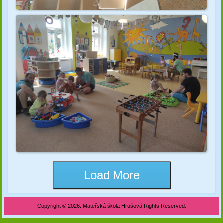
Load More
Copyright © 2026. Mateřská škola Hrušová Rights Reserved.