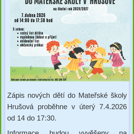
Zápis nových dětí do Mateřské školy
Hrušová proběhne v úterý 7.4.2026
od 14 do 17:30.
Informace budou vyvěšeny na