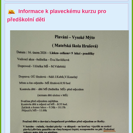
Informace k plaveckému kurzu pro
předškolní děti